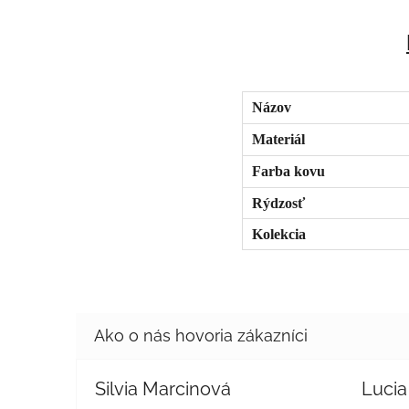
Názov
Materiál
Farba kovu
Rýdzosť
Kolekcia
Silvia Marcinová
Lucia