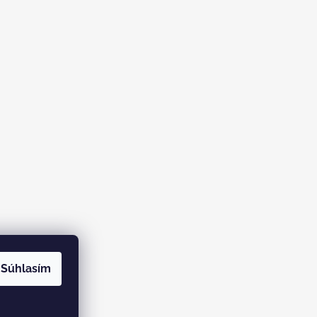
Súhlasím