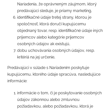
Nariadenia, že oprávneným záujmom, ktorý
predávajúci sleduje, je priamy marketing,
identifikačné údaje tretej strany, ktorou je
spoločnosť, ktorá doručí kupujúcemu
objednaný tovar, resp. identifikačné údaje iných
príjemcov alebo kategórie príjemcov
osobných údajov ak existujú,
dobu uchovávania osobných údajov, resp.
kritériá na jej určenie,
Predávajúci v súlade s Nariadením poskytuje
kupujúcemu, ktorého údaje spracúva, nasledujúce
informácie:
informácie o tom, či je poskytovanie osobných
údajov zákonnou alebo zmluvnou
požiadavkou, alebo požiadavkou, ktorá je