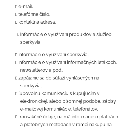
e-mail,
telefónne číslo,
kontaktná adresa,
Informácie o využívaní produktov a služieb
sperkyvia:
informácie o využívaní sperkyvia,
informácie o využívaní informačných letákoch,
newsletterov a pod.,
zapájanie sa do súťaží vyhlásených na
sperkyvia,
ľubovoľnú komunikáciu s kupujúcim v
elektronickej, alebo písomnej podobe, zápisy
e-mailovej komunikácie, telefonátov,
transakčné údaje, najmä informácie o platbách
a platobných metódach v rámci nákupu na