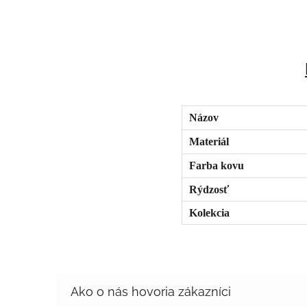
Názov
Materiál
Farba kovu
Rýdzosť
Kolekcia