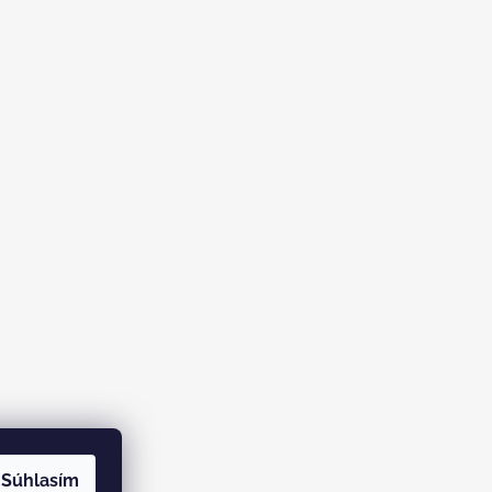
Súhlasím